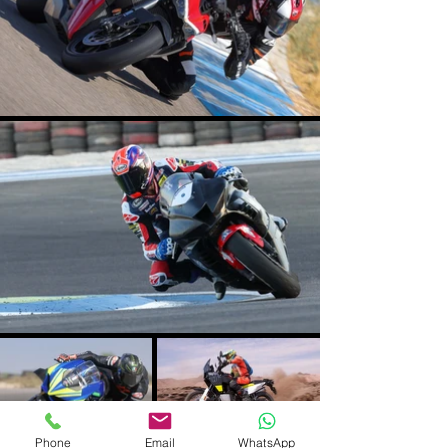
Phone
Email
WhatsApp