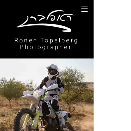
Ronen Topelberg
. Photographer