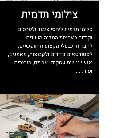
צילומי תדמית
צלומי תדמית ליחסי ציבור ולפרסום
וקידום באמצעי המדיה השונים.
לחברות, לבעלי מקצועות חופשיים,
לספורטאים בודדים ולקבוצות, מאמנים,
אנשי ונשות עסקים, אמנים, מעצבים
ועוד.....