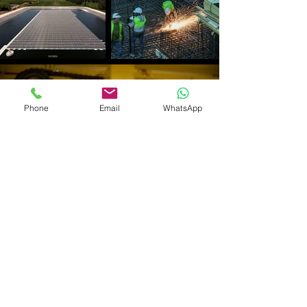
Phone
Email
WhatsApp