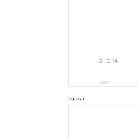
21.2.14
הצג הכול