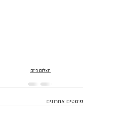
תצלום היום
פוסטים אחרונים