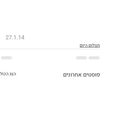
27.1.14
תצלום היום
פוסטים אחרונים
הצג הכול