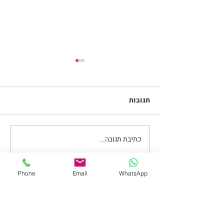
תגובות
רד בול
כתיבת תגובה...
Phone
Email
WhatsApp