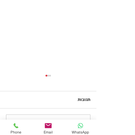
תגובות
רד בול
כתיבת תגובה...
Phone
Email
WhatsApp