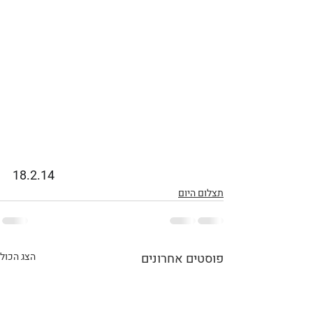
18.2.14
תצלום היום
פוסטים אחרונים
הצג הכול